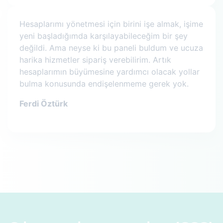
Hesaplarımı yönetmesi için birini işe almak, işime
yeni başladığımda karşılayabileceğim bir şey
değildi. Ama neyse ki bu paneli buldum ve ucuza
harika hizmetler sipariş verebilirim. Artık
hesaplarımın büyümesine yardımcı olacak yollar
bulma konusunda endişelenmeme gerek yok.
Ferdi Öztürk