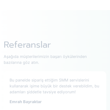
Referanslar
Aşağıda müşterilerimizin başarı öykülerinden
bazılarına göz atın.
Bu panelde sipariş ettiğim SMM servislerini
kullanarak işime büyük bir destek verebildim, bu
adamları şiddetle tavsiye ediyorum!
Emrah Bayraktar