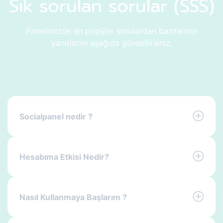
Sık sorulan sorular (SSS)
Panelimizde en popüler sorulardan bazılarının
yanıtlarını aşağıda görebilirsiniz.
Socialpanel nedir ?
Hesabıma Etkisi Nedir?
Nasıl Kullanmaya Başlarım ?