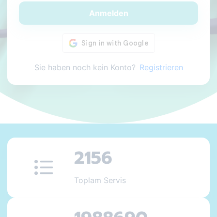
Anmelden
Sie haben noch kein Konto?
Registrieren
2156
Toplam Servis