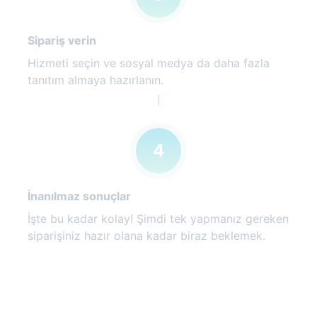
Sipariş verin
Hizmeti seçin ve sosyal medya da daha fazla
tanıtım almaya hazırlanın.
4
İnanılmaz sonuçlar
İşte bu kadar kolay! Şimdi tek yapmanız gereken
siparişiniz hazır olana kadar biraz beklemek.