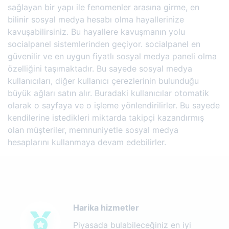
sağlayan bir yapı ile fenomenler arasına girme, en
bilinir sosyal medya hesabı olma hayallerinize
kavuşabilirsiniz. Bu hayallere kavuşmanın yolu
socialpanel sistemlerinden geçiyor. socialpanel en
güvenilir ve en uygun fiyatlı sosyal medya paneli olma
özelliğini taşımaktadır. Bu sayede sosyal medya
kullanıcıları, diğer kullanıcı çerezlerinin bulunduğu
büyük ağları satın alır. Buradaki kullanıcılar otomatik
olarak o sayfaya ve o işleme yönlendirilirler. Bu sayede
kendilerine istedikleri miktarda takipçi kazandırmış
olan müşteriler, memnuniyetle sosyal medya
hesaplarını kullanmaya devam edebilirler.
Harika hizmetler
Piyasada bulabileceğiniz en iyi