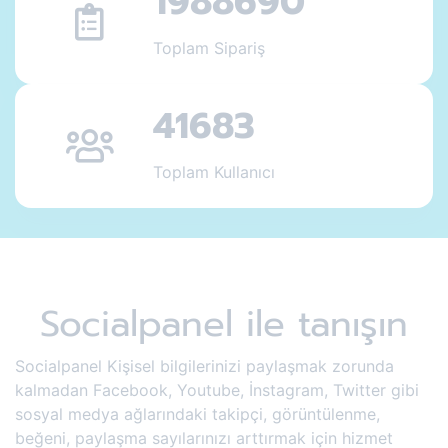
1988690
Toplam Sipariş
41683
Toplam Kullanıcı
Socialpanel ile tanışın
Socialpanel Kişisel bilgilerinizi paylaşmak zorunda
kalmadan Facebook, Youtube, İnstagram, Twitter gibi
sosyal medya ağlarındaki takipçi, görüntülenme,
beğeni, paylaşma sayılarınızı arttırmak için hizmet