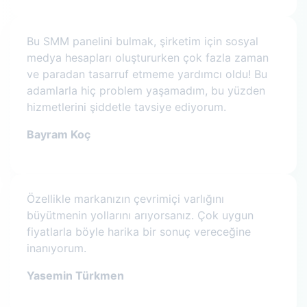
Bu SMM panelini bulmak, şirketim için sosyal
medya hesapları oluştururken çok fazla zaman
ve paradan tasarruf etmeme yardımcı oldu! Bu
adamlarla hiç problem yaşamadım, bu yüzden
hizmetlerini şiddetle tavsiye ediyorum.
Bayram Koç
Özellikle markanızın çevrimiçi varlığını
büyütmenin yollarını arıyorsanız. Çok uygun
fiyatlarla böyle harika bir sonuç vereceğine
inanıyorum.
Yasemin Türkmen