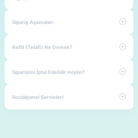
Sipariş Aşamaları
Refill (Telafi) Ne Demek?
Siparişimi İptal Edebilir miyim?
Socialpanel Servisleri