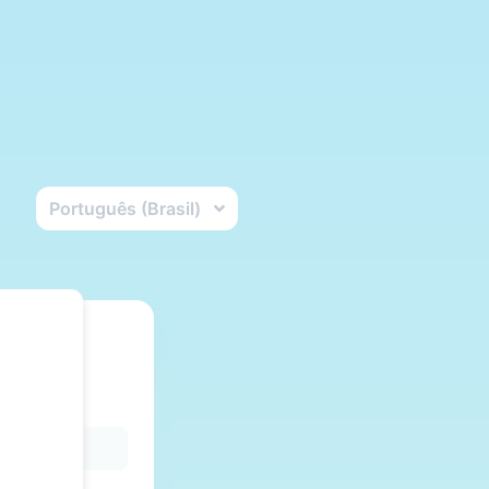
Português (Brasil)