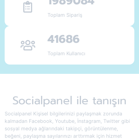
1989084
Toplam Sipariş
41686
Toplam Kullanıcı
Socialpanel ile tanışın
Socialpanel Kişisel bilgilerinizi paylaşmak zorunda
kalmadan Facebook, Youtube, İnstagram, Twitter gibi
sosyal medya ağlarındaki takipçi, görüntülenme,
beğeni, paylaşma sayılarınızı arttırmak için hizmet