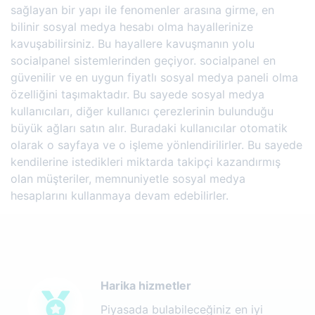
sağlayan bir yapı ile fenomenler arasına girme, en
bilinir sosyal medya hesabı olma hayallerinize
kavuşabilirsiniz. Bu hayallere kavuşmanın yolu
socialpanel sistemlerinden geçiyor. socialpanel en
güvenilir ve en uygun fiyatlı sosyal medya paneli olma
özelliğini taşımaktadır. Bu sayede sosyal medya
kullanıcıları, diğer kullanıcı çerezlerinin bulunduğu
büyük ağları satın alır. Buradaki kullanıcılar otomatik
olarak o sayfaya ve o işleme yönlendirilirler. Bu sayede
kendilerine istedikleri miktarda takipçi kazandırmış
olan müşteriler, memnuniyetle sosyal medya
hesaplarını kullanmaya devam edebilirler.
Harika hizmetler
Piyasada bulabileceğiniz en iyi