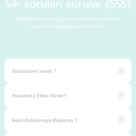
Sık sorulan sorular (SSS)
Panelimizde en popüler sorulardan bazılarının
yanıtlarını aşağıda görebilirsiniz.
Socialpanel nedir ?
Hesabıma Etkisi Nedir?
Nasıl Kullanmaya Başlarım ?