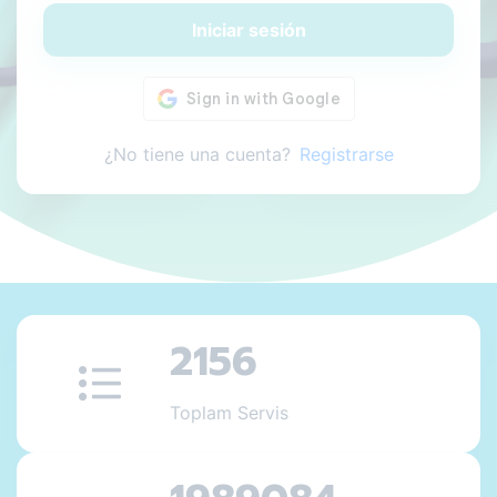
Iniciar sesión
¿No tiene una cuenta?
Registrarse
2156
Toplam Servis