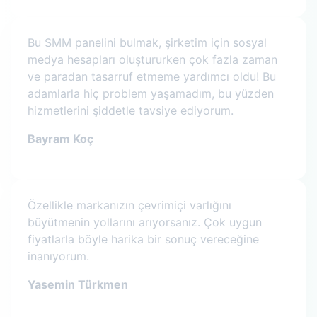
Bu SMM panelini bulmak, şirketim için sosyal
medya hesapları oluştururken çok fazla zaman
ve paradan tasarruf etmeme yardımcı oldu! Bu
adamlarla hiç problem yaşamadım, bu yüzden
hizmetlerini şiddetle tavsiye ediyorum.
Bayram Koç
Özellikle markanızın çevrimiçi varlığını
büyütmenin yollarını arıyorsanız. Çok uygun
fiyatlarla böyle harika bir sonuç vereceğine
inanıyorum.
Yasemin Türkmen