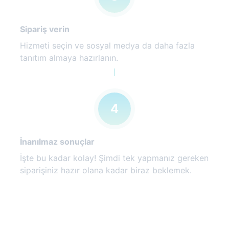
Sipariş verin
Hizmeti seçin ve sosyal medya da daha fazla
tanıtım almaya hazırlanın.
4
İnanılmaz sonuçlar
İşte bu kadar kolay! Şimdi tek yapmanız gereken
siparişiniz hazır olana kadar biraz beklemek.