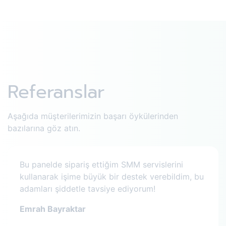
Referanslar
Aşağıda müşterilerimizin başarı öykülerinden
bazılarına göz atın.
Bu panelde sipariş ettiğim SMM servislerini
kullanarak işime büyük bir destek verebildim, bu
adamları şiddetle tavsiye ediyorum!
Emrah Bayraktar